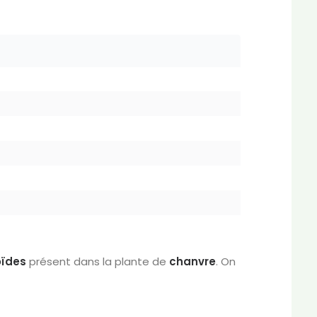
ïdes
présent dans la plante de
chanvre
. On