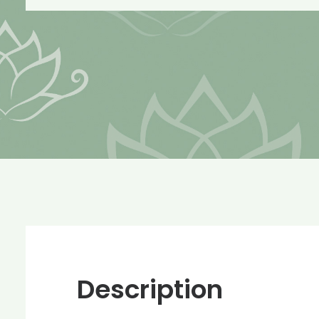
Description