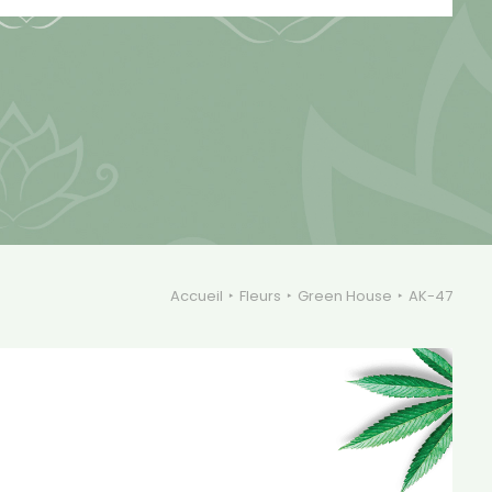
Accueil
Fleurs
Green House
AK-47