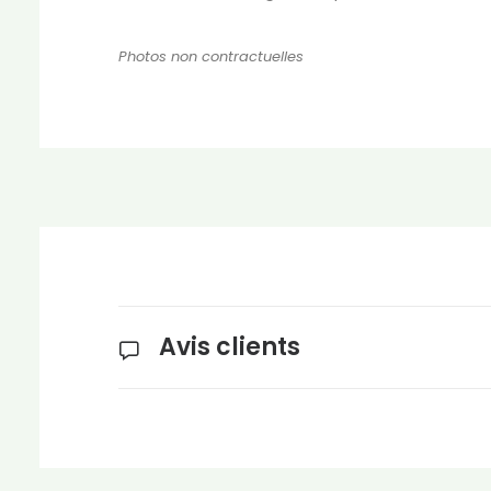
Photos non contractuelles
Avis clients