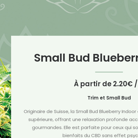
Small Bud Blueber
À partir de
2.20
€
/
Trim et Small Bud
Originaire de Suisse, la Small Bud Blueberry Indoor
supérieure, offrant une relaxation profonde 
gourmandes. Elle est parfaite pour ceux qui so
bienfaits du CBD sans effet psyc