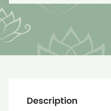
Description