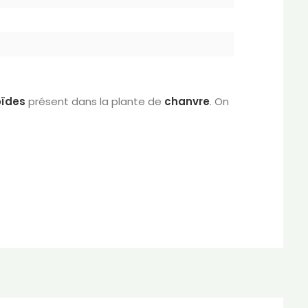
ïdes
présent dans la plante de
chanvre
. On