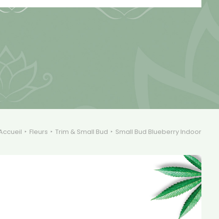
Accueil
Fleurs
Trim & Small Bud
Small Bud Blueberry Indoor