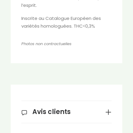
l’esprit.
Inscrite au Catalogue Européen des
variétés homologuées. THC<0,3%
Photos non contractuelles
Avis clients