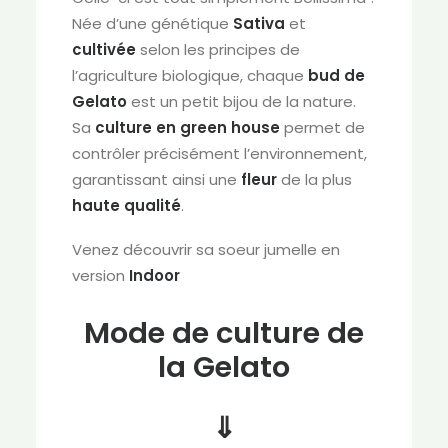
Née d’une génétique
Sativa
et
cultivée
selon les principes de
l’agriculture biologique, chaque
bud de
Gelato
est un petit bijou de la nature.
Sa
culture en green house
permet de
contrôler précisément l’environnement,
garantissant ainsi une
fleur
de la plus
haute qualité
.
Venez découvrir sa soeur jumelle en
version
Indoor
Mode de culture de
la Gelato
⇓