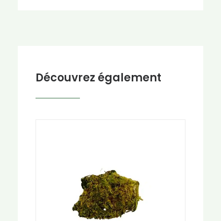
Découvrez également