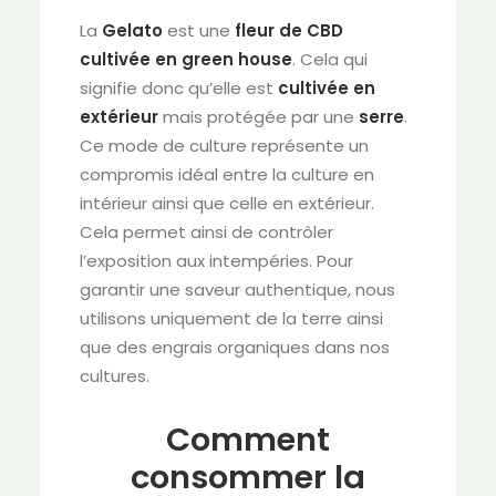
La
Gelato
est une
fleur de CBD
cultivée en
green house
. Cela qui
signifie donc qu’elle est
cultivée en
extérieur
mais protégée par une
serre
.
Ce mode de culture représente un
compromis idéal entre la culture en
intérieur ainsi que celle en extérieur.
Cela permet ainsi de contrôler
l’exposition aux intempéries. Pour
garantir une saveur authentique, nous
utilisons uniquement de la terre ainsi
que des engrais organiques dans nos
cultures.
Comment
consommer la