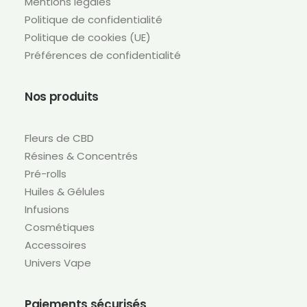
Mentions légales
Politique de confidentialité
Politique de cookies (UE)
Préférences de confidentialité
Nos produits
Fleurs de CBD
Résines & Concentrés
Pré-rolls
Huiles & Gélules
Infusions
Cosmétiques
Accessoires
Univers Vape
Paiements sécurisés