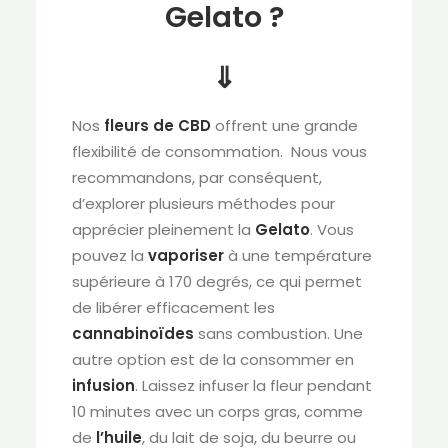
Gelato ?
⇓
Nos
fleurs de CBD
offrent une grande
flexibilité de consommation. Nous vous
recommandons, par conséquent,
d’explorer plusieurs méthodes pour
apprécier pleinement la
Gelato
. Vous
pouvez la
vaporiser
à une température
supérieure à 170 degrés, ce qui permet
de libérer efficacement les
cannabinoïdes
sans combustion. Une
autre option est de la consommer en
infusion
. Laissez infuser la fleur pendant
10 minutes avec un corps gras, comme
de
l’huile
, du lait de soja, du beurre ou