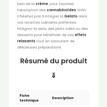
bien de la
crème
, pour favoriser
l’absorption des
cannabinoïdes
. Enfin,
n’hésitez pas à intégrer la
Gelato
dans
vos recettes culinaires préférées.
Intégrez-la dans des plats salés ou des
desserts pour bénéficier de ses
effets
relaxants
tout en savourant de
délicieuses préparations.
Résumé du produit
⇓
Fiche
Description
technique