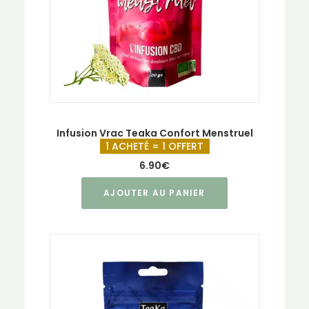
Infusion Vrac Teaka Confort Menstruel
1 ACHETÉ = 1 OFFERT
6.90
€
AJOUTER AU PANIER