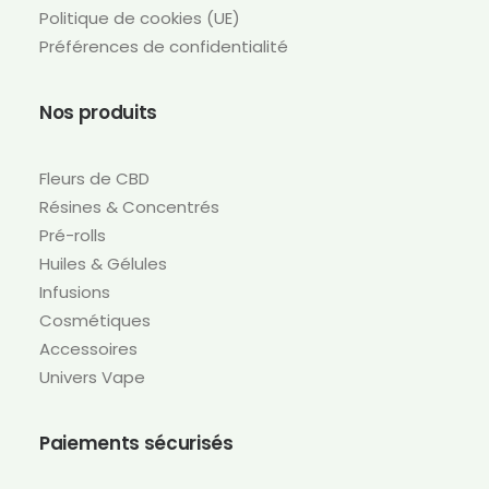
Politique de cookies (UE)
Préférences de confidentialité
Nos produits
Fleurs de CBD
Résines & Concentrés
Pré-rolls
Huiles & Gélules
Infusions
Cosmétiques
Accessoires
Univers Vape
Paiements sécurisés