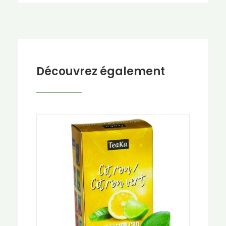
Découvrez également