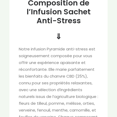
Composition de
l’Infusion Sachet
Anti-Stress
⇓
Notre infusion Pyramide anti-stress est
soigneusement composée pour vous
offrir une expérience apaisante et
réconfortante. Elle marie parfaitement
les bienfaits du chanvre CBD (25%),
connu pour ses propriétés relaxantes,
avec une sélection d’ingrédients
naturels issus de l’agriculture biologique :
fleurs de tilleul, pomme, mélisse, orties,
verveine, fenouil, menthe, camomille, et
feuilles de verveine. Chaque composant