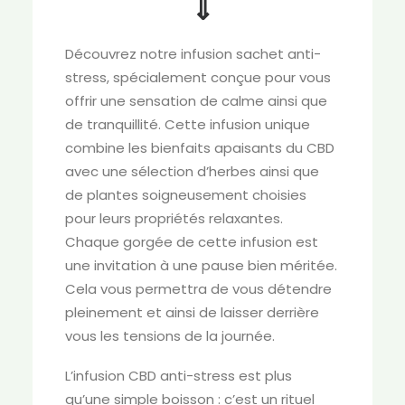
⇓
Découvrez notre infusion sachet anti-
stress, spécialement conçue pour vous
offrir une sensation de calme ainsi que
de tranquillité. Cette infusion unique
combine les bienfaits apaisants du CBD
avec une sélection d’herbes ainsi que
de plantes soigneusement choisies
pour leurs propriétés relaxantes.
Chaque gorgée de cette infusion est
une invitation à une pause bien méritée.
Cela vous permettra de vous détendre
pleinement et ainsi de laisser derrière
vous les tensions de la journée.
L’infusion CBD anti-stress est plus
qu’une simple boisson : c’est un rituel