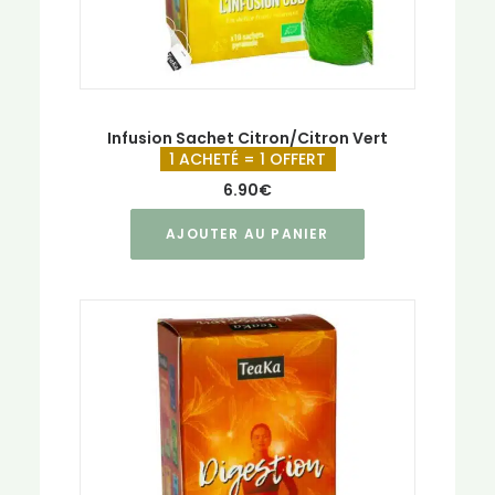
Infusion Sachet Citron/Citron Vert
1 ACHETÉ = 1 OFFERT
6.90
€
AJOUTER AU PANIER