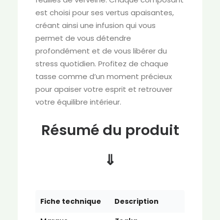
est choisi pour ses vertus apaisantes,
créant ainsi une infusion qui vous
permet de vous détendre
profondément et de vous libérer du
stress quotidien. Profitez de chaque
tasse comme d’un moment précieux
pour apaiser votre esprit et retrouver
votre équilibre intérieur.
Résumé du produit
⇓
Fiche technique
Description