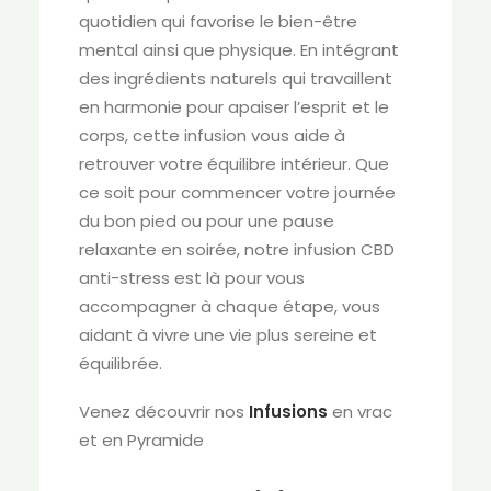
quotidien qui favorise le bien-être
mental ainsi que physique. En intégrant
des ingrédients naturels qui travaillent
en harmonie pour apaiser l’esprit et le
corps, cette infusion vous aide à
retrouver votre équilibre intérieur. Que
ce soit pour commencer votre journée
du bon pied ou pour une pause
relaxante en soirée, notre infusion CBD
anti-stress est là pour vous
accompagner à chaque étape, vous
aidant à vivre une vie plus sereine et
équilibrée.
Venez découvrir nos
Infusions
en vrac
et en Pyramide