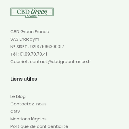
CBD Green France
SAS Enacaym
N° SIRET : 92137566300017
Tél : 01.89.70.70.41
Courriel : contact@cbdgreenfrance.fr
Liens utiles
Le blog
Contactez-nous
CGV
Mentions légales
Politique de confidentialité