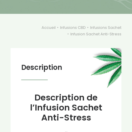
Accueil
Infusions CBD
Infusions Sachet
Infusion Sachet Anti-Stress
Description
Description de
l’Infusion Sachet
Anti-Stress