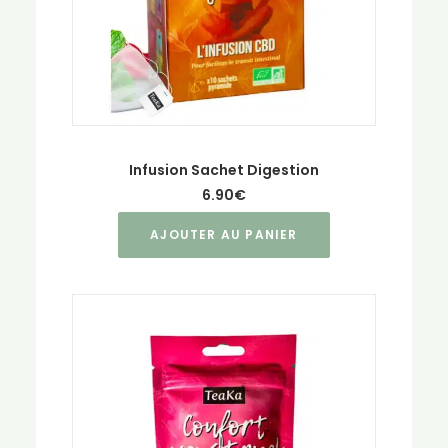
Infusion Sachet Digestion
6.90
€
AJOUTER AU PANIER