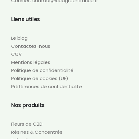
Courriel : contact@cbdgreenfrance.fr
Liens utiles
Le blog
Contactez-nous
CGV
Mentions légales
Politique de confidentialité
Politique de cookies (UE)
Préférences de confidentialité
Nos produits
Fleurs de CBD
Résines & Concentrés