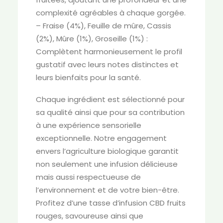
complexité agréables à chaque gorgée.
– Fraise (4%), Feuille de mûre, Cassis
(2%), Mûre (1%), Groseille (1%) :
Complètent harmonieusement le profil
gustatif avec leurs notes distinctes et
leurs bienfaits pour la santé.
Chaque ingrédient est sélectionné pour
sa qualité ainsi que pour sa contribution
à une expérience sensorielle
exceptionnelle. Notre engagement
envers l’agriculture biologique garantit
non seulement une infusion délicieuse
mais aussi respectueuse de
l’environnement et de votre bien-être.
Profitez d’une tasse d’infusion CBD fruits
rouges, savoureuse ainsi que