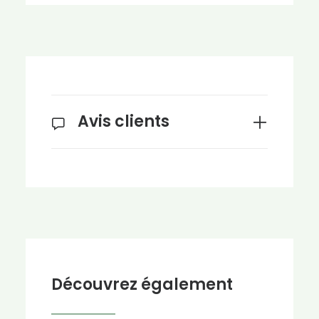
Avis clients
Découvrez également