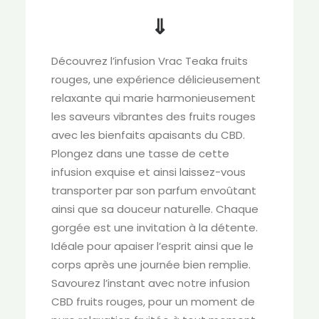
⇓
Découvrez l’infusion Vrac Teaka fruits
rouges, une expérience délicieusement
relaxante qui marie harmonieusement
les saveurs vibrantes des fruits rouges
avec les bienfaits apaisants du CBD.
Plongez dans une tasse de cette
infusion exquise et ainsi laissez-vous
transporter par son parfum envoûtant
ainsi que sa douceur naturelle. Chaque
gorgée est une invitation à la détente.
Idéale pour apaiser l’esprit ainsi que le
corps après une journée bien remplie.
Savourez l’instant avec notre infusion
CBD fruits rouges, pour un moment de