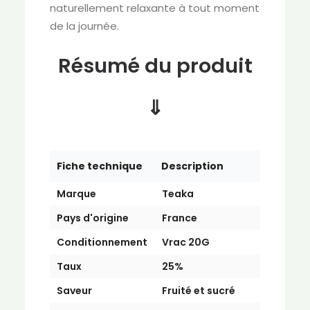
naturellement relaxante à tout moment
de la journée.
Résumé du produit
⇓
Fiche technique
Description
Marque
Teaka
Pays d'origine
France
Conditionnement
Vrac 20G
Taux
25%
Saveur
Fruité et sucré