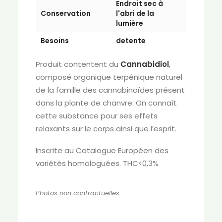
Endroit sec à
Conservation
l'abri de la
lumière
Besoins
detente
Produit contentent du
Cannabidiol
,
composé organique terpénique naturel
de la famille des cannabinoïdes présent
dans la plante de chanvre. On connaît
cette substance pour ses effets
relaxants sur le corps ainsi que l’esprit.
Inscrite au Catalogue Européen des
variétés homologuées. THC<0,3%
Photos non contractuelles