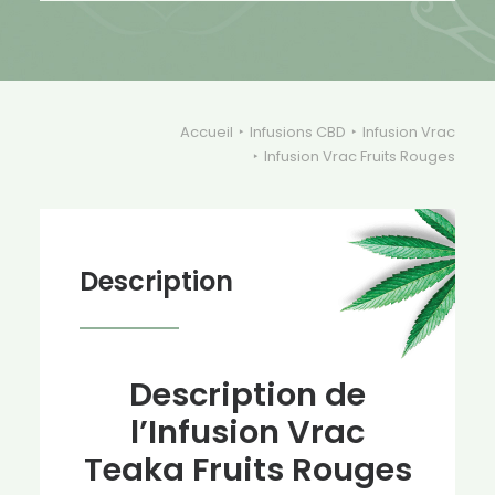
Accueil
Infusions CBD
Infusion Vrac
Infusion Vrac Fruits Rouges
Description
Description de
l’Infusion Vrac
Teaka Fruits Rouges