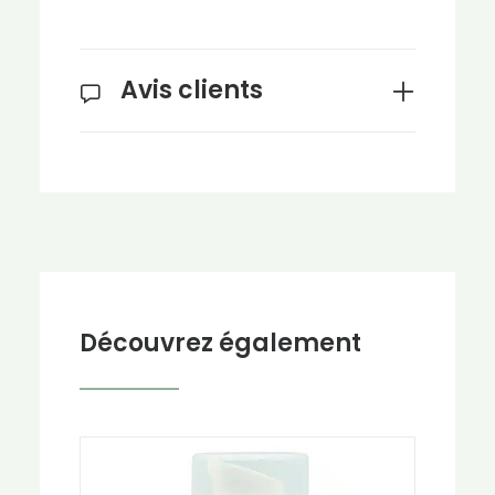
Avis clients
Découvrez également