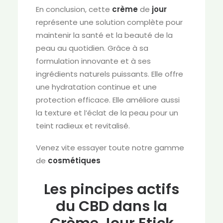
En conclusion, cette
crème
de
jour
représente une solution complète pour
maintenir la santé et la beauté de la
peau au quotidien. Grâce à sa
formulation innovante et à ses
ingrédients naturels puissants. Elle offre
une hydratation continue et une
protection efficace. Elle améliore aussi
la texture et l’éclat de la peau pour un
teint radieux et revitalisé.
Venez vite essayer toute notre gamme
de
cosmétiques
Les pincipes actifs
du CBD dans la