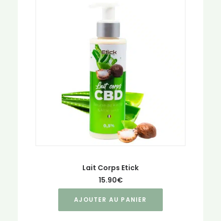
Lait Corps Etick
15.90
€
AJOUTER AU PANIER