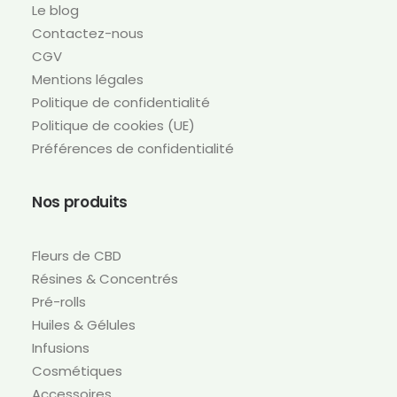
Le blog
Contactez-nous
CGV
Mentions légales
Politique de confidentialité
Politique de cookies (UE)
Préférences de confidentialité
Nos produits
Fleurs de CBD
Résines & Concentrés
Pré-rolls
Huiles & Gélules
Infusions
Cosmétiques
Accessoires