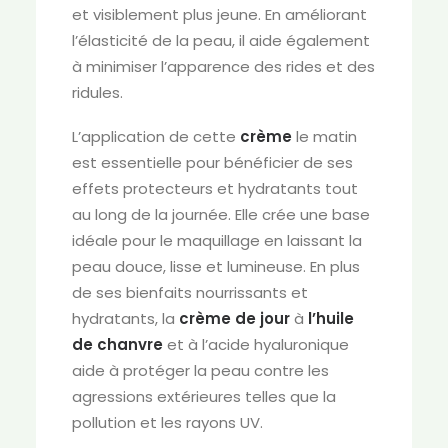
et visiblement plus jeune. En améliorant
l’élasticité de la peau, il aide également
à minimiser l’apparence des rides et des
ridules.
L’application de cette
crème
le matin
est essentielle pour bénéficier de ses
effets protecteurs et hydratants tout
au long de la journée. Elle crée une base
idéale pour le maquillage en laissant la
peau douce, lisse et lumineuse. En plus
de ses bienfaits nourrissants et
hydratants, la
crème de jour
à
l’huile
de chanvre
et à l’acide hyaluronique
aide à protéger la peau contre les
agressions extérieures telles que la
pollution et les rayons UV.