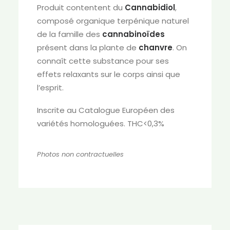
Produit contentent du
Cannabidiol
,
composé organique terpénique naturel
de la famille des
cannabinoïdes
présent dans la plante de
chanvre
. On
connaît cette substance pour ses
effets relaxants sur le corps ainsi que
l’esprit.
Inscrite au Catalogue Européen des
variétés homologuées. THC<0,3%
Photos non contractuelles