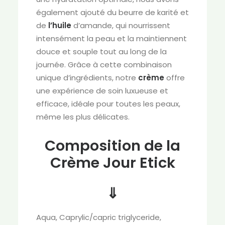
également ajouté du beurre de karité et
de
l’huile
d’amande, qui nourrissent
intensément la peau et la maintiennent
douce et souple tout au long de la
journée. Grâce à cette combinaison
unique d’ingrédients, notre
crème
offre
une expérience de soin luxueuse et
efficace, idéale pour toutes les peaux,
même les plus délicates.
Composition de la
Crème Jour Etick
⇓
Aqua, Caprylic/capric triglyceride,