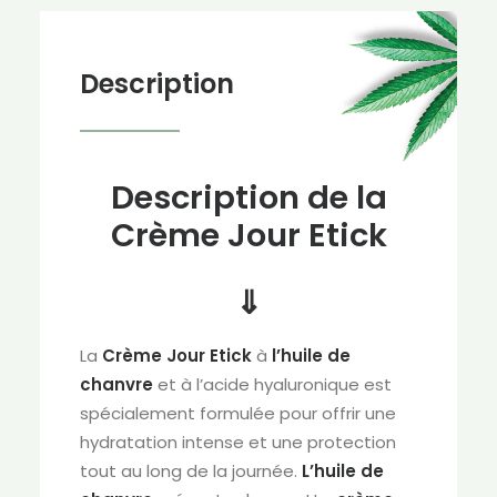
Description
Description de la
Crème Jour Etick
⇓
La
Crème Jour Etick
à
l’huile de
chanvre
et à l’acide hyaluronique est
spécialement formulée pour offrir une
hydratation intense et une protection
tout au long de la journée.
L’huile de