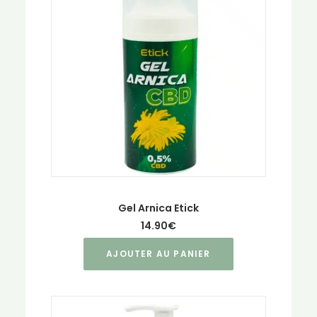
Gel Arnica Etick
14.90
€
AJOUTER AU PANIER