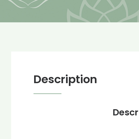
Description
Descr