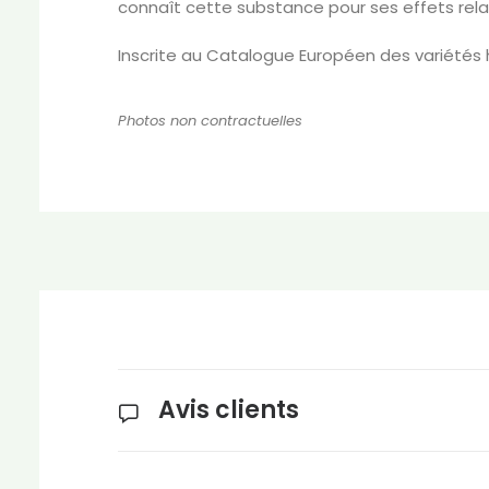
connaît cette substance pour ses effets relaxa
Inscrite au Catalogue Européen des variété
Photos non contractuelles
Avis clients