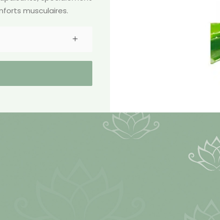
nforts musculaires.