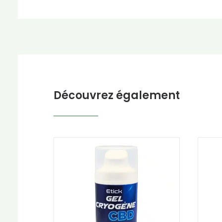
Découvrez également