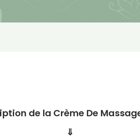
iption de la Crème De Massage
⇓