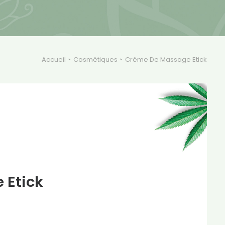
Accueil
Cosmétiques
Crème De Massage Etick
 Etick