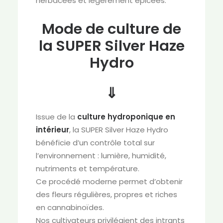
herbacées et légèrement épicées.
Mode de culture de
la SUPER Silver Haze
Hydro
⇓
Issue de la
culture hydroponique en
intérieur
, la SUPER Silver Haze Hydro
bénéficie d’un contrôle total sur
l’environnement : lumière, humidité,
nutriments et température.
Ce procédé moderne permet d’obtenir
des fleurs régulières, propres et riches
en cannabinoïdes.
Nos cultivateurs privilégient des intrants