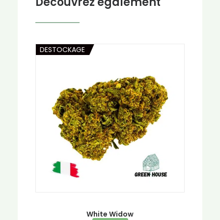
Découvrez également
DESTOCKAGE
White Widow