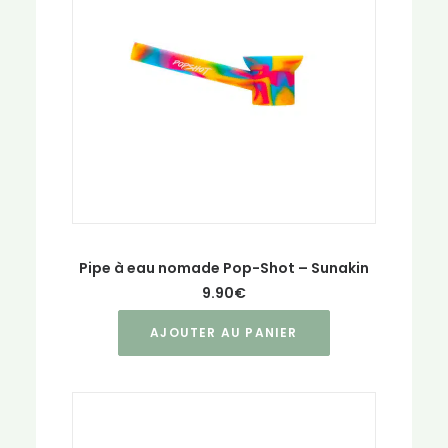
Pipe à eau nomade Pop-Shot – Sunakin
9.90
€
AJOUTER AU PANIER