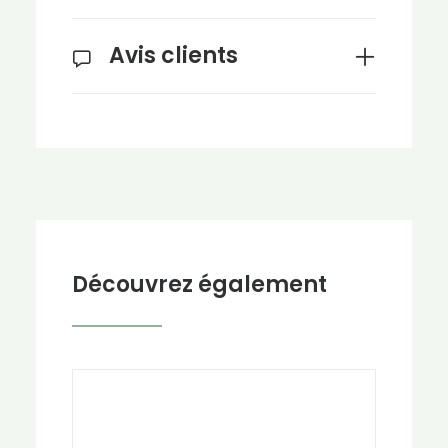
Avis clients
Découvrez également