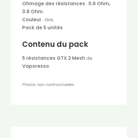
Ohmage des résistances
:
0.6 Ohm,
0.8 Ohm
.
Couleur
: Gris.
Pack de 5 unités
Contenu du pack
5 résistances GTX 2 Mesh
de
Vaporesso
.
Photos non contractuelles