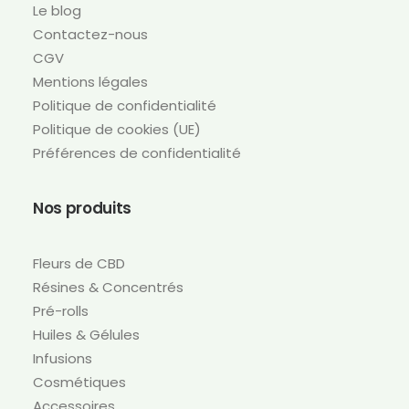
Le blog
Contactez-nous
CGV
Mentions légales
Politique de confidentialité
Politique de cookies (UE)
Préférences de confidentialité
Nos produits
Fleurs de CBD
Résines & Concentrés
Pré-rolls
Huiles & Gélules
Infusions
Cosmétiques
Accessoires