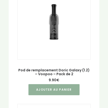
Pod de remplacement Doric Galaxy (1.2)
– Voopoo – Pack de 2
9.90
€
AJOUTER AU PANIER