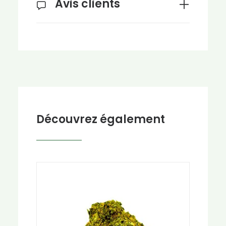
Avis clients
Découvrez également