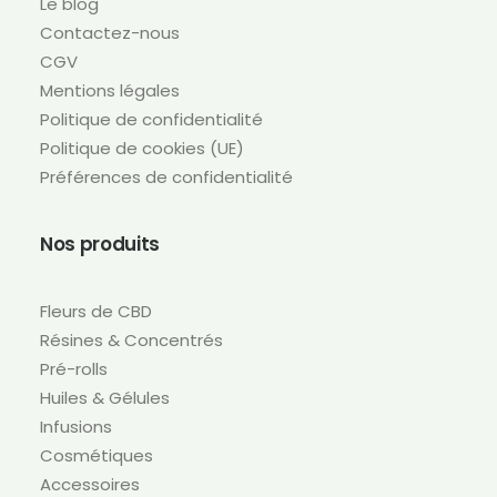
Le blog
Contactez-nous
CGV
Mentions légales
Politique de confidentialité
Politique de cookies (UE)
Préférences de confidentialité
Nos produits
Fleurs de CBD
Résines & Concentrés
Pré-rolls
Huiles & Gélules
Infusions
Cosmétiques
Accessoires