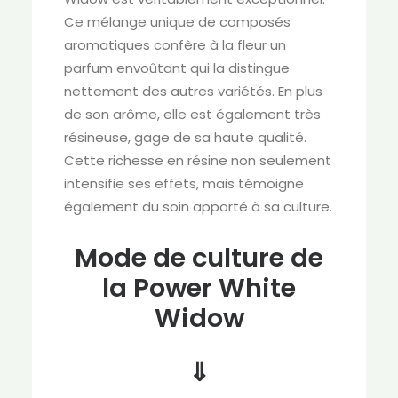
Ce mélange unique de composés
aromatiques confère à la fleur un
parfum envoûtant qui la distingue
nettement des autres variétés. En plus
de son arôme, elle est également très
résineuse, gage de sa haute qualité.
Cette richesse en résine non seulement
intensifie ses effets, mais témoigne
également du soin apporté à sa culture.
Mode de culture de
la Power White
Widow
⇓