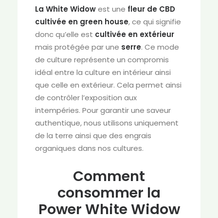
La White Widow
est une
fleur de CBD
cultivée en
green house
, ce qui signifie
donc qu’elle est
cultivée en extérieur
mais protégée par une
serre
. Ce mode
de culture représente un compromis
idéal entre la culture en intérieur ainsi
que celle en extérieur. Cela permet ainsi
de contrôler l’exposition aux
intempéries. Pour garantir une saveur
authentique, nous utilisons uniquement
de la terre ainsi que des engrais
organiques dans nos cultures.
Comment
consommer la
Power White Widow