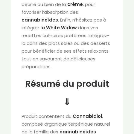
beurre ou bien de la
crème
, pour
favoriser l’absorption des
cannabinoïdes
. Enfin, n’hésitez pas à
intégrer
la White Widow
dans vos
recettes culinaires préférées. Intégrez-
la dans des plats salés ou des desserts
pour bénéficier de ses effets relaxants
tout en savourant de délicieuses
préparations.
Résumé du produit
⇓
Produit contentent du
Cannabidiol
,
composé organique terpénique naturel
de la famille des
cannabinoïdes