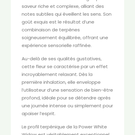
saveur riche et complexe, alliant des
notes subtiles qui éveillent les sens. Son
goût exquis est le résultat d’une
combinaison de terpènes
soigneusement équilibrée, offrant une
expérience sensorielle raffinée.
Au-delà de ses qualités gustatives,
cette fleur se caractérise par un effet
incroyablement relaxant. Dès la
première inhalation, elle enveloppe
l’utilisateur d’une sensation de bien-être
profond, idéale pour se détendre après
une journée intense ou simplement pour
apaiser l’esprit.
Le profil terpénique de la Power White
Widow est véritablement exceptionnel.