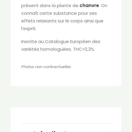
présent dans la plante de
chanvre
. On
connaît cette substance pour ses
effets relaxants sur le corps ainsi que
l’esprit.
Inscrite au Catalogue Européen des
variétés homologuées. THC<0,3%
Photos non contractuelles