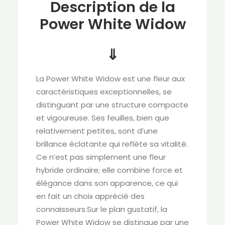
Description de la
Power White Widow
⇓
La Power White Widow est une fleur aux
caractéristiques exceptionnelles, se
distinguant par une structure compacte
et vigoureuse. Ses feuilles, bien que
relativement petites, sont d’une
brillance éclatante qui reflète sa vitalité.
Ce n’est pas simplement une fleur
hybride ordinaire; elle combine force et
élégance dans son apparence, ce qui
en fait un choix apprécié des
connaisseurs.Sur le plan gustatif, la
Power White Widow se distingue par une