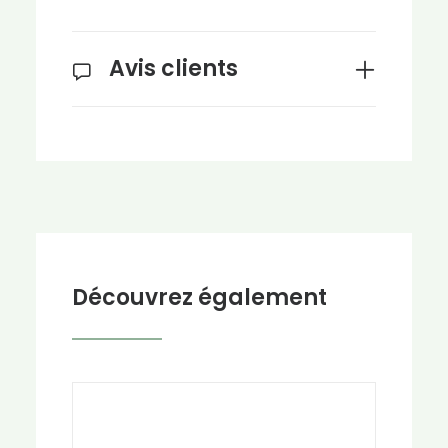
Avis clients
Découvrez également