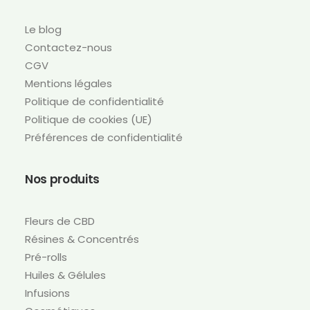
Le blog
Contactez-nous
CGV
Mentions légales
Politique de confidentialité
Politique de cookies (UE)
Préférences de confidentialité
Nos produits
Fleurs de CBD
Résines & Concentrés
Pré-rolls
Huiles & Gélules
Infusions