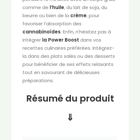
comme de
l’huile
, du lait de soja, du
beurre ou bien de la
crème
, pour
favoriser l’absorption des
cannabinoïdes
. Enfin, n’hésitez pas à
intégrer
la Power Boost
dans vos
recettes culinaires préférées. Intégrez-
la dans des plats salés ou des desserts
pour bénéficier de ses effets relaxants
tout en savourant de délicieuses
préparations.
Résumé du produit
⇓