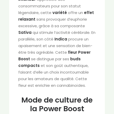
consommateurs pour son statut
légendaire, cette
variété
offre un
effet
relaxant
sans provoquer d’euphorie
excessive, grâce à sa composante
Sativa
qui stimule l’activité cérébrale. En
parallèle, son côté
Indica
procure un
apaisement et une sensation de bien-
être très agréable. Cette
fleur Power
Boost
se distingue par ses
buds
compacts
et son goût authentique,
faisant d’elle un choix incontournable
pour les amateurs de qualité. Cette
fleur est enrichie en cannabinoïdes.
Mode de culture de
la Power Boost