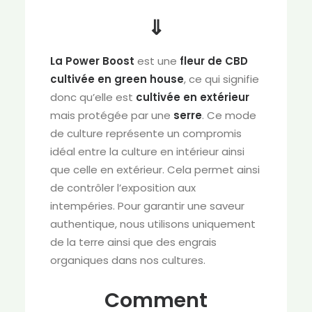
⇓
La Power Boost
est une
fleur de CBD
cultivée en
green house
, ce qui signifie
donc qu’elle est
cultivée en extérieur
mais protégée par une
serre
. Ce mode
de culture représente un compromis
idéal entre la culture en intérieur ainsi
que celle en extérieur. Cela permet ainsi
de contrôler l’exposition aux
intempéries. Pour garantir une saveur
authentique, nous utilisons uniquement
de la terre ainsi que des engrais
organiques dans nos cultures.
Comment