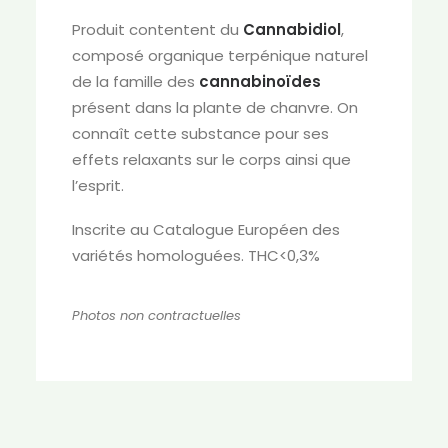
Produit contentent du
Cannabidiol
,
composé organique terpénique naturel
de la famille des
cannabinoïdes
présent dans la plante de chanvre. On
connaît cette substance pour ses
effets relaxants sur le corps ainsi que
l’esprit.
Inscrite au Catalogue Européen des
variétés homologuées. THC<0,3%
Photos non contractuelles