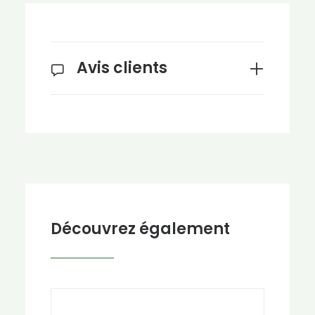
Avis clients
Découvrez également