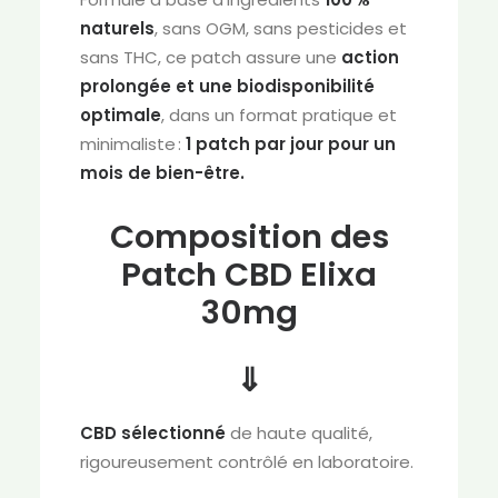
naturels
, sans OGM, sans pesticides et
sans THC, ce patch assure une
action
prolongée et une biodisponibilité
optimale
, dans un format pratique et
minimaliste :
1 patch par jour pour un
mois de bien-être.
Composition des
Patch CBD Elixa
30mg
⇓
CBD sélectionné
de haute qualité,
rigoureusement contrôlé en laboratoire.