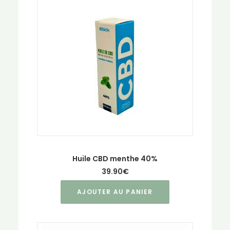
Huile CBD menthe 40%
39.90
€
AJOUTER AU PANIER