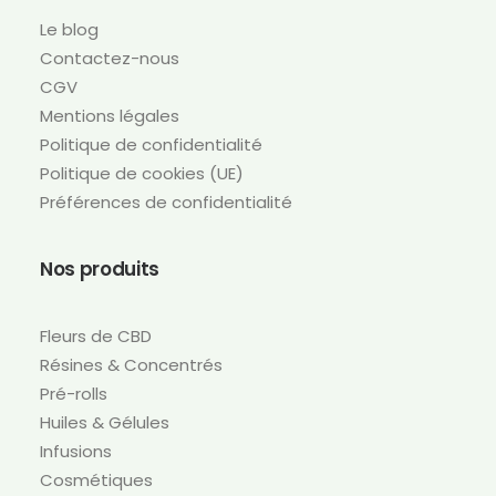
Le blog
Contactez-nous
CGV
Mentions légales
Politique de confidentialité
Politique de cookies (UE)
Préférences de confidentialité
Nos produits
Fleurs de CBD
Résines & Concentrés
Pré-rolls
Huiles & Gélules
Infusions
Cosmétiques