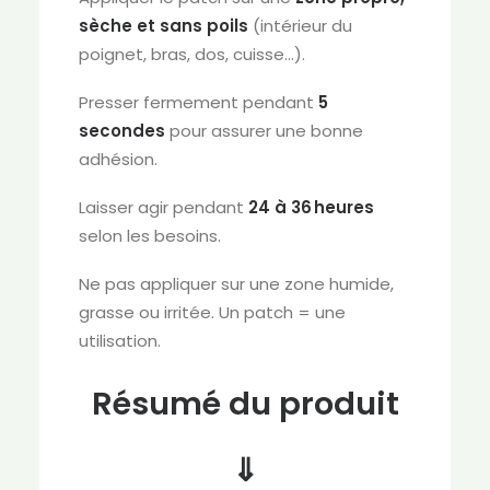
sèche et sans poils
(intérieur du
poignet, bras, dos, cuisse…).
Presser fermement pendant
5
secondes
pour assurer une bonne
adhésion.
Laisser agir pendant
24 à 36 heures
selon les besoins.
Ne pas appliquer sur une zone humide,
grasse ou irritée. Un patch = une
utilisation.
Résumé du produit
⇓