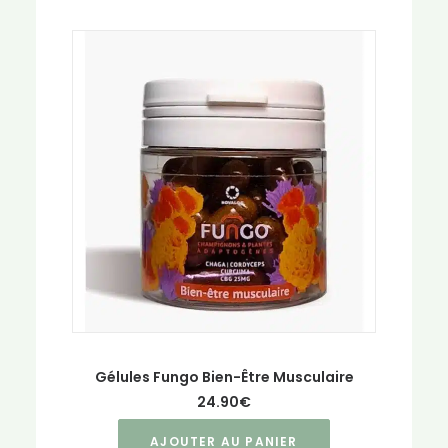
Gélules Fungo Bien-Être Musculaire
24.90
€
AJOUTER AU PANIER