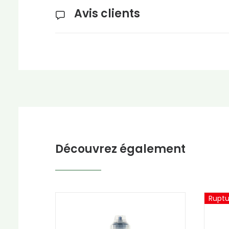
Avis clients
Découvrez également
Ruptu