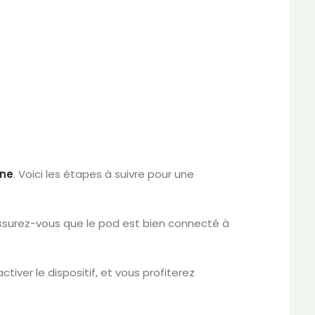
One
. Voici les étapes à suivre pour une
Assurez-vous que le pod est bien connecté à
iver le dispositif, et vous profiterez