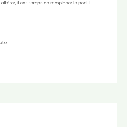
térer, il est temps de remplacer le pod. Il
cte.