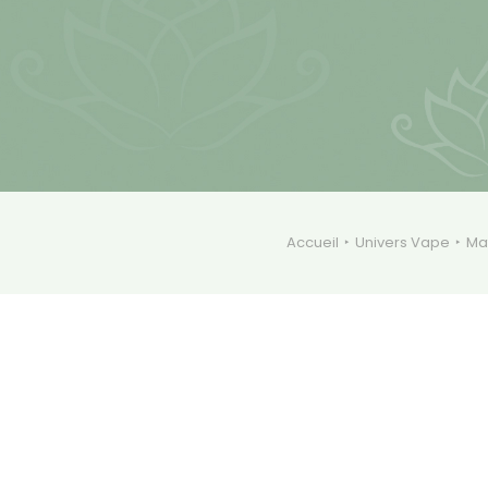
Accueil
Univers Vape
Mat