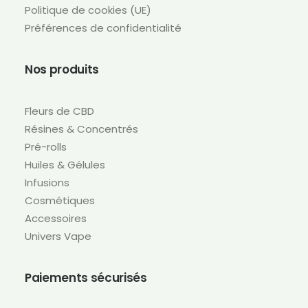
Politique de cookies (UE)
Préférences de confidentialité
Nos produits
Fleurs de CBD
Résines & Concentrés
Pré-rolls
Huiles & Gélules
Infusions
Cosmétiques
Accessoires
Univers Vape
Paiements sécurisés