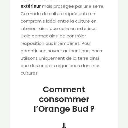
extérieur
mais protégée par une serre.
Ce mode de culture représente un
compromis idéal entre la culture en
intérieur ainsi que celle en extérieur.
Cela permet ainsi de contrôler
l’exposition aux intempéries. Pour
garantir une saveur authentique, nous
utilisons uniquement de la terre ainsi
que des engrais organiques dans nos
cultures.
Comment
consommer
l’Orange Bud ?
⇓