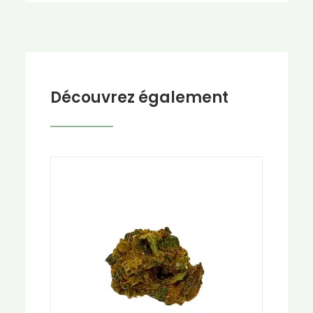
Découvrez également