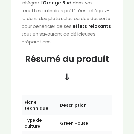
intégrer
l’Orange Bud
dans vos
recettes culinaires préférées. Intégrez-
la dans des plats salés ou des desserts
pour bénéficier de ses
effets
relaxants
tout en savourant de délicieuses
préparations.
Résumé du produit
⇓
Fiche
Description
technique
Type de
Green House
culture