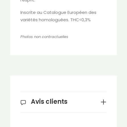
Inscrite au Catalogue Européen des
variétés homologuées. THC<0,3%
Photos non contractuelles
Avis clients