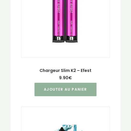
Chargeur Slim K2 – Efest
9.90
€
AJOUTER AU PANIER