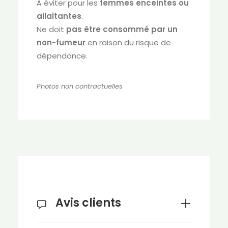
À éviter pour les
femmes enceintes ou
allaitantes
.
Ne doit
pas être consommé par un
non-fumeur
en raison du risque de
dépendance.
Photos non contractuelles
Avis clients