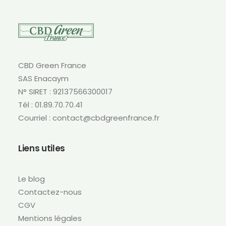
CBD Green France
SAS Enacaym
N° SIRET : 92137566300017
Tél : 01.89.70.70.41
Courriel : contact@cbdgreenfrance.fr
Liens utiles
Le blog
Contactez-nous
CGV
Mentions légales