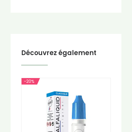
Découvrez également
-20%