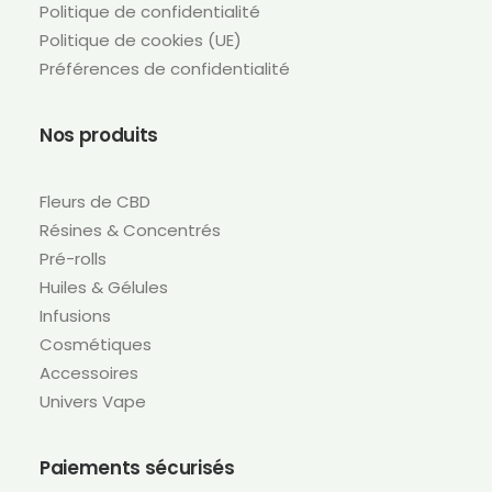
Politique de confidentialité
Politique de cookies (UE)
Préférences de confidentialité
Nos produits
Fleurs de CBD
Résines & Concentrés
Pré-rolls
Huiles & Gélules
Infusions
Cosmétiques
Accessoires
Univers Vape
Paiements sécurisés