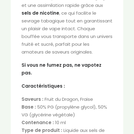
et une assimilation rapide grâce aux
sels de nicotine
, ce qui facilite le
sevrage tabagique tout en garantissant
un plaisir de vape intact. Chaque
bouffée vous transporte dans un univers
fruité et sucré, parfait pour les
amateurs de saveurs originales.
Si vous ne fumez pas, ne vapotez
pas.
Caractéristiques :
Saveurs :
Fruit du Dragon, Fraise
Base :
50% PG (propylène glycol), 50%
VG (glycérine végétale)
Contenance :
10 ml
Type de produit :
Liquide aux sels de