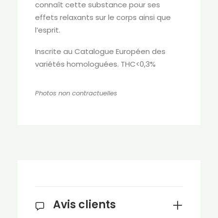
connaît cette substance pour ses
effets relaxants sur le corps ainsi que
l’esprit.
Inscrite au Catalogue Européen des
variétés homologuées. THC<0,3%
Photos non contractuelles
Avis clients