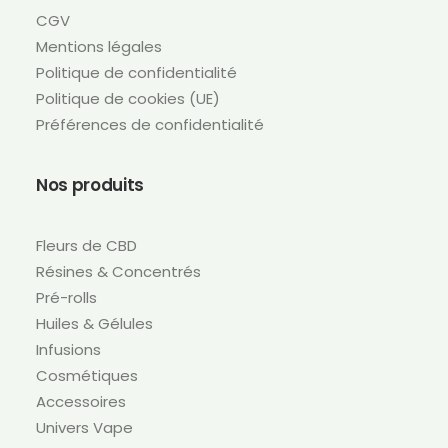
CGV
Mentions légales
Politique de confidentialité
Politique de cookies (UE)
Préférences de confidentialité
Nos produits
Fleurs de CBD
Résines & Concentrés
Pré-rolls
Huiles & Gélules
Infusions
Cosmétiques
Accessoires
Univers Vape