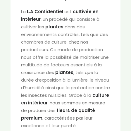
La
L.A Confidentiel
est
cultivée en
intérieur
, un procédé qui consiste à
cultiver les
plantes
dans des
environnements contrôlés, tels que des
chambres de culture, chez nos
producteurs. Ce mode de production
nous offre la possibilité de maîtriser une
multitude de facteurs essentiels à la
croissance des
plantes
, tels que la
durée d’exposition à la lumière, le niveau
d’humidité ainsi que la protection contre
les insectes nuisibles. Grâce à la
culture
en intérieur
, nous sommes en mesure
de produire des
fleurs de qualité
premium
, caractérisées par leur
excellence et leur pureté.