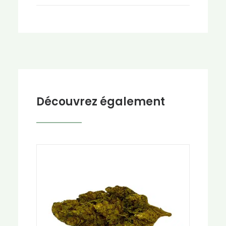
Découvrez également