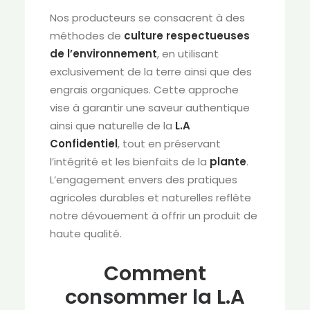
Nos producteurs se consacrent à des
méthodes de
culture respectueuses
de l’environnement
, en utilisant
exclusivement de la terre ainsi que des
engrais organiques. Cette approche
vise à garantir une saveur authentique
ainsi que naturelle de la
L.A
Confidentiel
, tout en préservant
l’intégrité et les bienfaits de la
plante
.
L’engagement envers des pratiques
agricoles durables et naturelles reflète
notre dévouement à offrir un produit de
haute qualité.
Comment
consommer la L.A