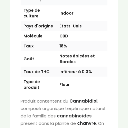
Type de
Indoor
culture
Pays d'origine
États-Unis
Molécule
CBD
Taux
18%
Notes épicées et
Goût
florales
Taux de THC
Inférieur à 0.3%
Type de
Fleur
produit
Produit contentent du
Cannabidiol
,
composé organique terpénique naturel
de la famille des
cannabinoïdes
présent dans la plante de
chanvre
. On