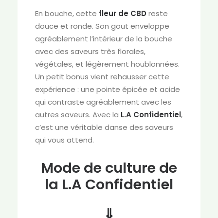
En bouche, cette
fleur de CBD
reste
douce et ronde. Son gout enveloppe
agréablement l’intérieur de la bouche
avec des saveurs très florales,
végétales, et légèrement houblonnées.
Un petit bonus vient rehausser cette
expérience : une pointe épicée et acide
qui contraste agréablement avec les
autres saveurs. Avec la
L.A Confidentiel
,
c’est une véritable danse des saveurs
qui vous attend.
Mode de culture de
la L.A Confidentiel
⇓