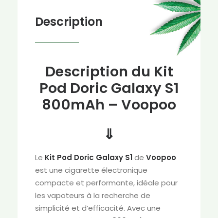
Description
Description du Kit
Pod Doric Galaxy S1
800mAh – Voopoo
⇓
Le
Kit Pod Doric Galaxy S1
de
Voopoo
est une cigarette électronique
compacte et performante, idéale pour
les vapoteurs à la recherche de
simplicité et d’efficacité. Avec une