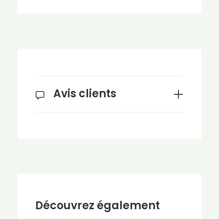
Avis clients
Découvrez également