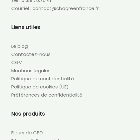
Tél : 01.89.70.70.41
Courriel : contact@cbdgreenfrance.fr
Liens utiles
Le blog
Contactez-nous
CGV
Mentions légales
Politique de confidentialité
Politique de cookies (UE)
Préférences de confidentialité
Nos produits
Fleurs de CBD