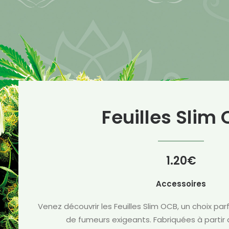
Feuilles Slim
1.20
€
Accessoires
Venez découvrir les Feuilles Slim OCB, un choix par
de fumeurs exigeants. Fabriquées à partir d