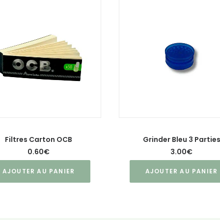
Filtres Carton OCB
Grinder Bleu 3 Partie
0.60
€
3.00
€
AJOUTER AU PANIER
AJOUTER AU PANIER