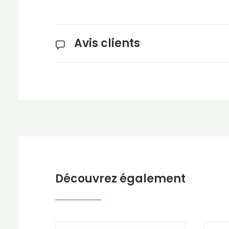
Avis clients
Découvrez également