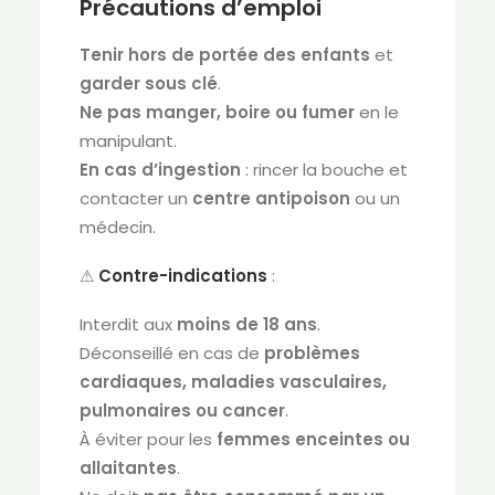
Précautions d’emploi
Tenir hors de portée des enfants
et
garder sous clé
.
Ne pas manger, boire ou fumer
en le
manipulant.
En cas d’ingestion
: rincer la bouche et
contacter un
centre antipoison
ou un
médecin.
⚠
Contre-indications
:
Interdit aux
moins de 18 ans
.
Déconseillé en cas de
problèmes
cardiaques, maladies vasculaires,
pulmonaires ou cancer
.
À éviter pour les
femmes enceintes ou
allaitantes
.