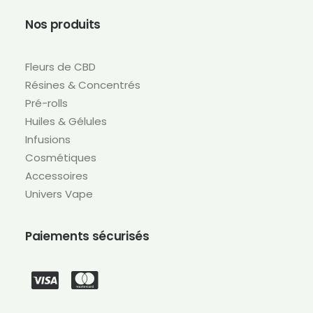
Nos produits
Fleurs de CBD
Résines & Concentrés
Pré-rolls
Huiles & Gélules
Infusions
Cosmétiques
Accessoires
Univers Vape
Paiements sécurisés