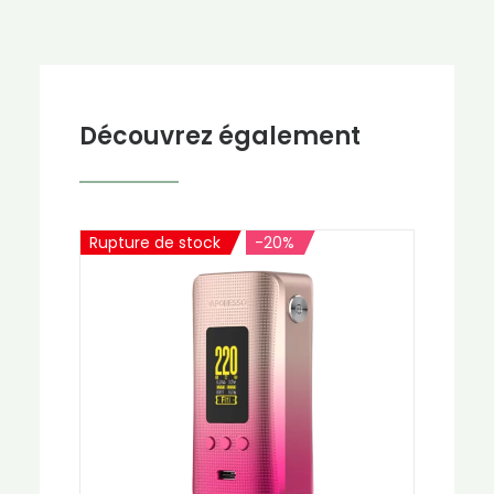
Découvrez également
Rupture de stock
-20%