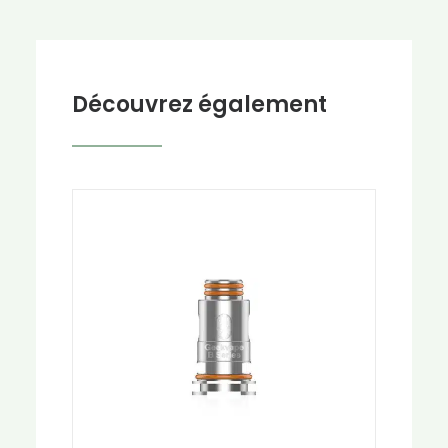
Découvrez également