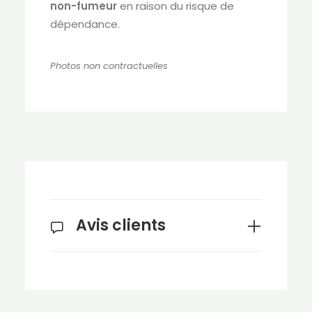
non-fumeur
en raison du risque de
dépendance.
Photos non contractuelles
Avis clients