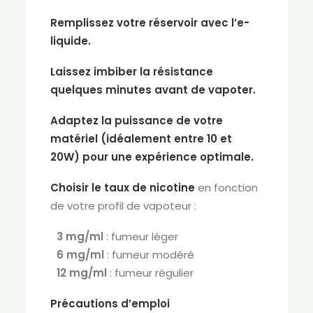
Remplissez votre réservoir avec l’e-
liquide.
Laissez imbiber la résistance
quelques minutes avant de vapoter.
Adaptez la puissance de votre
matériel (idéalement entre 10 et
20W) pour une expérience optimale.
Choisir le taux de nicotine
en fonction
de votre profil de vapoteur :
3 mg/ml
: fumeur léger
6 mg/ml
: fumeur modéré
12 mg/ml
: fumeur régulier
Précautions d’emploi