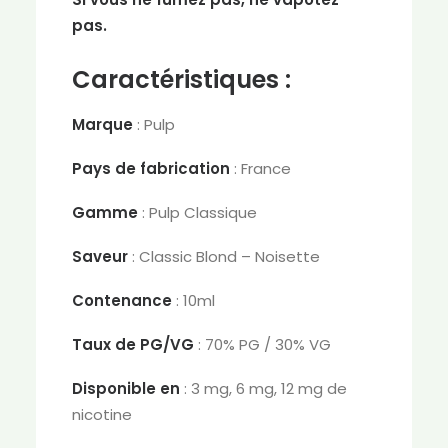
pas.
Caractéristiques :
Marque
: Pulp
Pays de fabrication
: France
Gamme
: Pulp Classique
Saveur
: Classic Blond – Noisette
Contenance
: 10ml
Taux de PG/VG
: 70% PG / 30% VG
Disponible en
: 3 mg, 6 mg, 12 mg de
nicotine