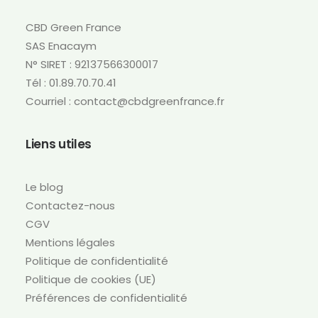
CBD Green France
SAS Enacaym
N° SIRET : 92137566300017
Tél : 01.89.70.70.41
Courriel : contact@cbdgreenfrance.fr
Liens utiles
Le blog
Contactez-nous
CGV
Mentions légales
Politique de confidentialité
Politique de cookies (UE)
Préférences de confidentialité