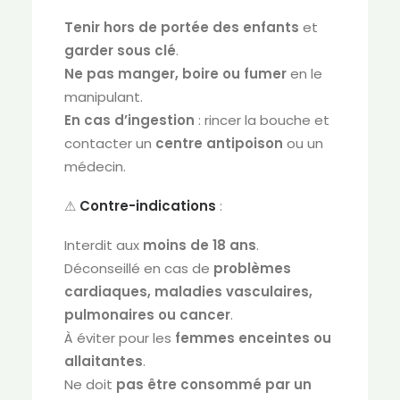
Tenir hors de portée des enfants
et
garder sous clé
.
Ne pas manger, boire ou fumer
en le
manipulant.
En cas d’ingestion
: rincer la bouche et
contacter un
centre antipoison
ou un
médecin.
⚠
Contre-indications
:
Interdit aux
moins de 18 ans
.
Déconseillé en cas de
problèmes
cardiaques, maladies vasculaires,
pulmonaires ou cancer
.
À éviter pour les
femmes enceintes ou
allaitantes
.
Ne doit
pas être consommé par un