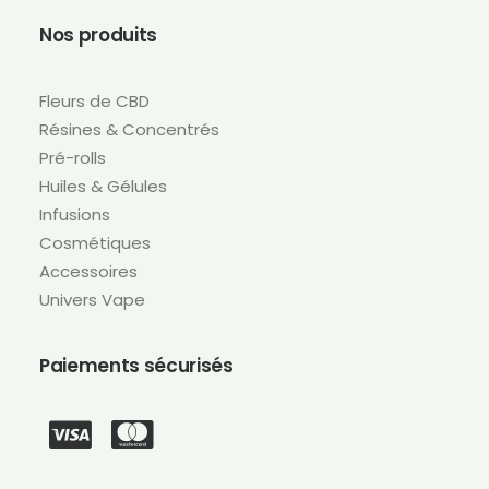
Nos produits
Fleurs de CBD
Résines & Concentrés
Pré-rolls
Huiles & Gélules
Infusions
Cosmétiques
Accessoires
Univers Vape
Paiements sécurisés