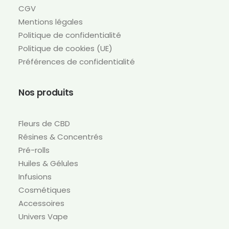
CGV
Mentions légales
Politique de confidentialité
Politique de cookies (UE)
Préférences de confidentialité
Nos produits
Fleurs de CBD
Résines & Concentrés
Pré-rolls
Huiles & Gélules
Infusions
Cosmétiques
Accessoires
Univers Vape