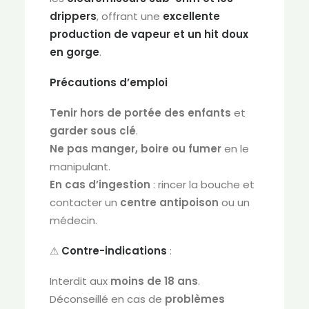
drippers
, offrant une
excellente
production de vapeur et un hit doux
en gorge
.
Précautions d’emploi
Tenir hors de portée des enfants
et
garder sous clé
.
Ne pas manger, boire ou fumer
en le
manipulant.
En cas d’ingestion
: rincer la bouche et
contacter un
centre antipoison
ou un
médecin.
⚠
Contre-indications
:
Interdit aux
moins de 18 ans
.
Déconseillé en cas de
problèmes