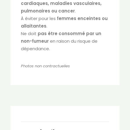
cardiaques, maladies vasculaires,
pulmonaires ou cancer
.
À éviter pour les
femmes enceintes ou
allaitantes
.
Ne doit
pas être consommé par un
non-fumeur
en raison du risque de
dépendance.
Photos non contractuelles