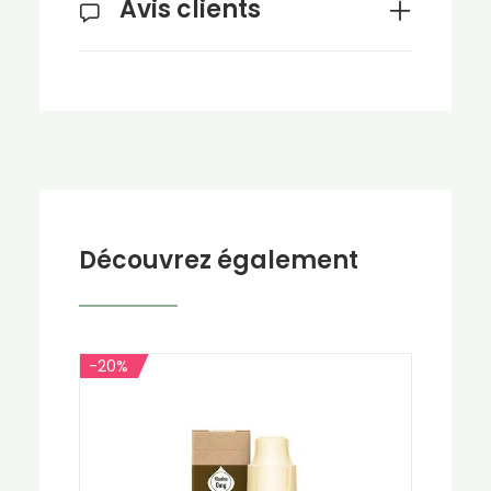
Avis clients
Découvrez également
-20%