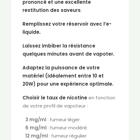
prononcé et une excellente
restitution des saveurs
.
Remplissez votre réservoir avec l’e-
liquide.
Laissez imbiber la résistance
quelques minutes avant de vapoter.
Adaptez la puissance de votre
matériel (idéalement entre 10 et
20W) pour une expérience optimale.
Choisir le taux de nicotine
en fonction
de votre profil de vapoteur :
3 mg/ml
: fumeur léger
6 mg/ml
: fumeur modéré
12 mg/ml
: fumeur régulier