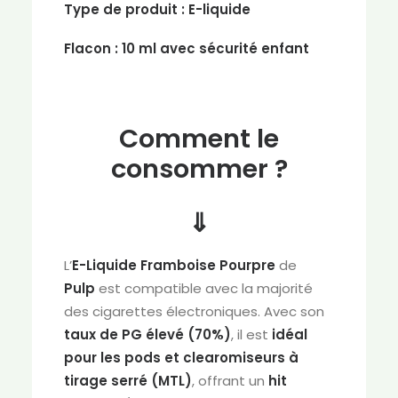
Type de produit :
E-liquide
Flacon :
10 ml avec sécurité enfant
Comment le
consommer ?
⇓
L’
E-Liquide Framboise Pourpre
de
Pulp
est compatible avec la majorité
des cigarettes électroniques. Avec son
taux de PG élevé (70%)
, il est
idéal
pour les pods et clearomiseurs à
tirage serré (MTL)
, offrant un
hit