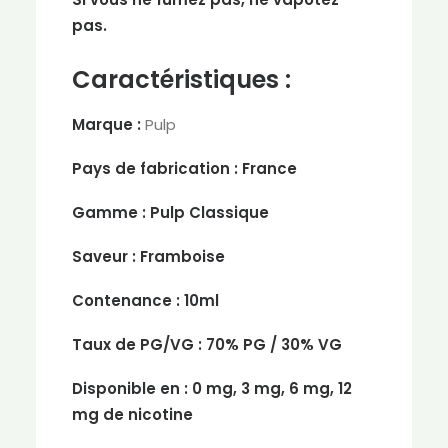
pas.
Caractéristiques :
Marque :
Pulp
Pays de fabrication :
France
Gamme :
Pulp Classique
Saveur :
Framboise
Contenance :
10ml
Taux de PG/VG :
70% PG / 30% VG
Disponible en :
0 mg, 3 mg, 6 mg, 12
mg de nicotine