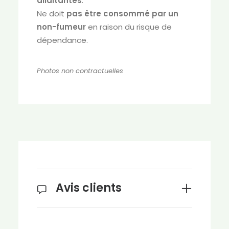
allaitantes
.
Ne doit
pas être consommé par un
non-fumeur
en raison du risque de
dépendance.
Photos non contractuelles
Avis clients