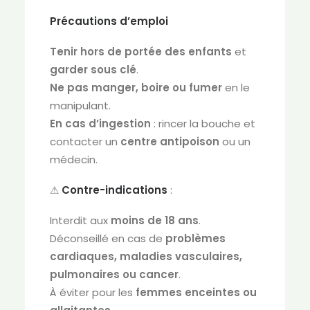
Précautions d’emploi
Tenir hors de portée des enfants
et
garder sous clé
.
Ne pas manger, boire ou fumer
en le
manipulant.
En cas d’ingestion
: rincer la bouche et
contacter un
centre antipoison
ou un
médecin.
⚠
Contre-indications
:
Interdit aux
moins de 18 ans
.
Déconseillé en cas de
problèmes
cardiaques, maladies vasculaires,
pulmonaires ou cancer
.
À éviter pour les
femmes enceintes ou