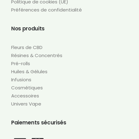
Politique de cookies (UE)
Préférences de confidentialité
Nos produits
Fleurs de CBD
Résines & Concentrés
Pré-rolls
Huiles & Gélules
Infusions
Cosmétiques
Accessoires
Univers Vape
Paiements sécurisés