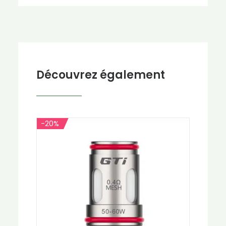
Découvrez également
-20%